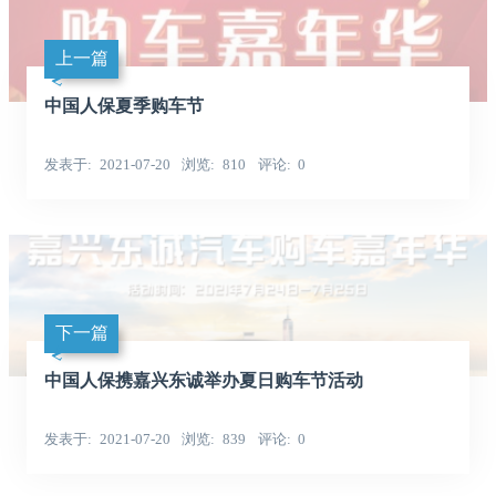
上一篇
中国人保夏季购车节
发表于
2021-07-20
浏览
810
评论
0
下一篇
中国人保携嘉兴东诚举办夏日购车节活动
发表于
2021-07-20
浏览
839
评论
0