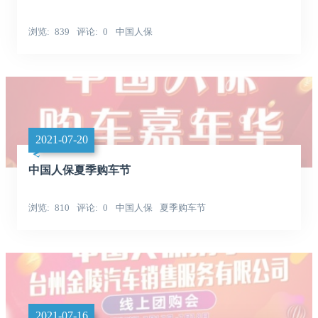
浏览
839
评论
0
中国人保
2021-07-20
中国人保夏季购车节
浏览
810
评论
0
中国人保
夏季购车节
2021-07-16