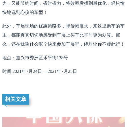
力，又能节约时间，省时省力，将效率发挥到最优化，轻松愉
快地选到心仪的车型！
此外，车展现场的优惠策略多，降价幅度大，来这里购车的车
主，都能真真切切地感受到车展上买车比平时更为划算。那
么，还在犹豫什么呢？快来参加车展吧，绝对让你不虚此行！
地点：嘉兴市秀洲区禾平街138号
时间:2021年7月24日----2021年7月25日
相关文章