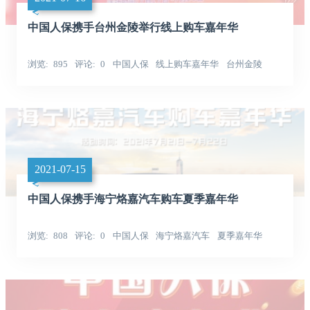
中国人保携手台州金陵举行线上购车嘉年华
浏览
895
评论
0
中国人保
线上购车嘉年华
台州金陵
2021-07-15
中国人保携手海宁烙嘉汽车购车夏季嘉年华
浏览
808
评论
0
中国人保
海宁烙嘉汽车
夏季嘉年华