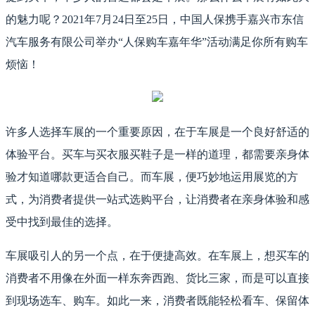
的魅力呢？2021年7月24日至25日，中国人保携手嘉兴市东信
汽车服务有限公司举办“人保购车嘉年华”活动满足你所有购车
烦恼！
许多人选择车展的一个重要原因，在于车展是一个良好舒适的
体验平台。买车与买衣服买鞋子是一样的道理，都需要亲身体
验才知道哪款更适合自己。而车展，便巧妙地运用展览的方
式，为消费者提供一站式选购平台，让消费者在亲身体验和感
受中找到最佳的选择。
车展吸引人的另一个点，在于便捷高效。在车展上，想买车的
消费者不用像在外面一样东奔西跑、货比三家，而是可以直接
到现场选车、购车。如此一来，消费者既能轻松看车、保留体