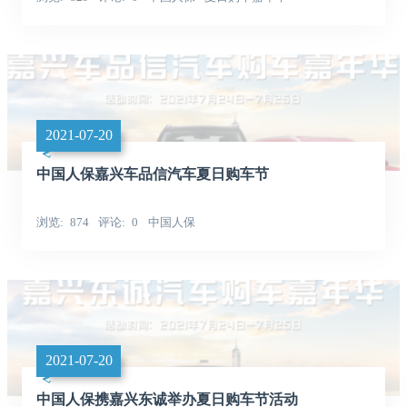
台州宏跃汽车
2021-07-20
中国人保嘉兴车品信汽车夏日购车节
浏览
874
评论
0
中国人保
2021-07-20
中国人保携嘉兴东诚举办夏日购车节活动