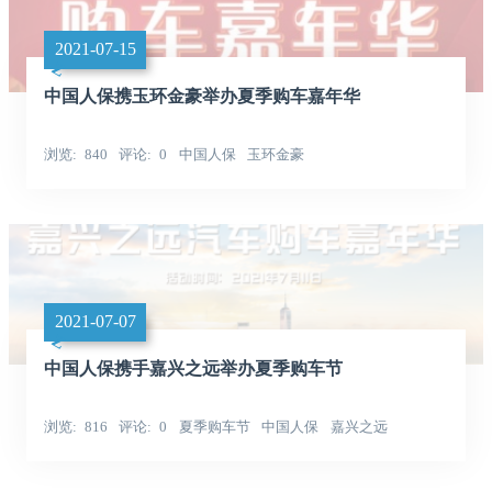
2021-07-15
中国人保携玉环金豪举办夏季购车嘉年华
浏览
840
评论
0
中国人保
玉环金豪
2021-07-07
中国人保携手嘉兴之远举办夏季购车节
浏览
816
评论
0
夏季购车节
中国人保
嘉兴之远