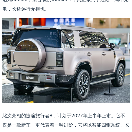
电，长途远行无担忧。
此次亮相的捷途旅行者8，计划于2027年上半年上市。它不
仅是一款新车，更代表着一种进阶，它将以智能四驱系统、长