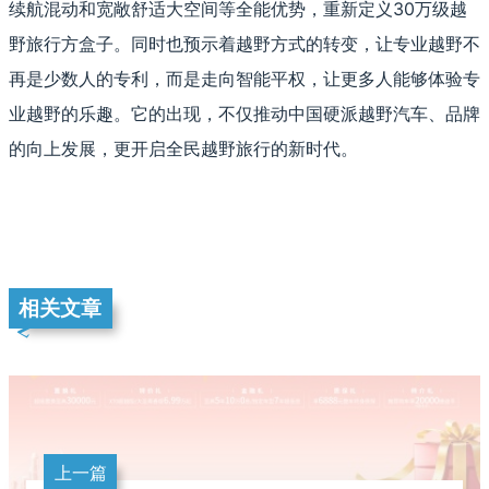
续航混动和宽敞舒适大空间等全能优势，重新定义30万级越
野旅行方盒子。同时也预示着越野方式的转变，让专业越野不
再是少数人的专利，而是走向智能平权，让更多人能够体验专
业越野的乐趣。它的出现，不仅推动中国硬派越野汽车、品牌
的向上发展，更开启全民越野旅行的新时代。
相关文章
上一篇