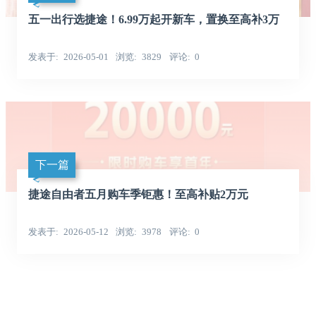
五一出行选捷途！6.99万起开新车，置换至高补3万
发表于
2026-05-01
浏览
3829
评论
0
下一篇
捷途自由者五月购车季钜惠！至高补贴2万元
发表于
2026-05-12
浏览
3978
评论
0