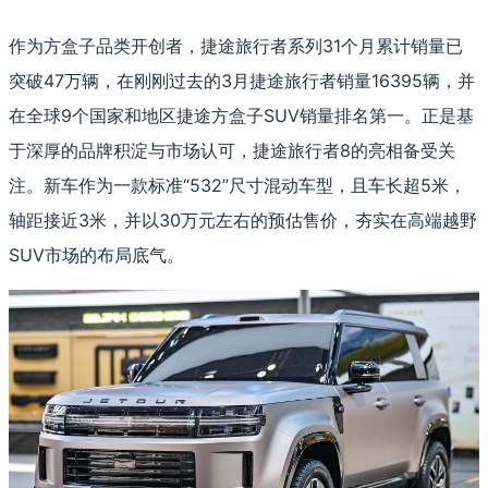
作为方盒子品类开创者，捷途旅行者系列31个月累计销量已
突破47万辆，在刚刚过去的3月捷途旅行者销量16395辆，并
在全球9个国家和地区捷途方盒子SUV销量排名第一。正是基
于深厚的品牌积淀与市场认可，捷途旅行者8的亮相备受关
注。新车作为一款标准“532”尺寸混动车型，且车长超5米，
轴距接近3米，并以30万元左右的预估售价，夯实在高端越野
SUV市场的布局底气。