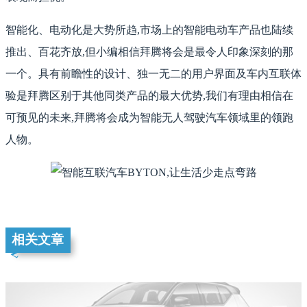
智能化、电动化是大势所趋,市场上的智能电动车产品也陆续
推出、百花齐放,但小编相信拜腾将会是最令人印象深刻的那
一个。具有前瞻性的设计、独一无二的用户界面及车内互联体
验是拜腾区别于其他同类产品的最大优势,我们有理由相信在
可预见的未来,拜腾将会成为智能无人驾驶汽车领域里的领跑
人物。
相关文章