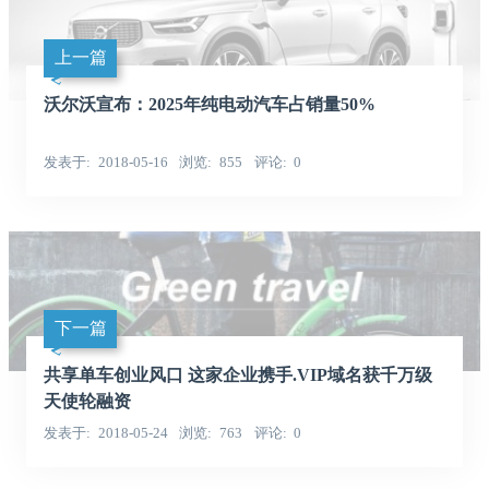
上一篇
沃尔沃宣布：2025年纯电动汽车占销量50%
发表于
2018-05-16
浏览
855
评论
0
下一篇
共享单车创业风口 这家企业携手.VIP域名获千万级
天使轮融资
发表于
2018-05-24
浏览
763
评论
0