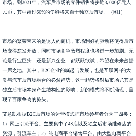
市场。到2021年，汽车后市场的零件销售将接近8, 000亿元人
民币，其中超过60%的份额将来自于独立后市场。（图1）
市场的繁荣带来的是诱人的商机，市场利好的驱动将使得后市
场变得愈发开放，同时市场竞争激烈程度也将进一步加剧。无
论是行业巨头，还是新兴企业，都跃跃欲试，希望在未来占据
一席之地。其中，B2C企业的崛起与发展，也是互联网+的大
潮与汽车后市场融合的必然趋势，这一趋势将对后市场尤其是
独立后市场本身产生结构性的影响，新的模式将不断涌现，呈
现了百家争鸣的势头。
艾意凯根据B2C后市场的运营模式把市场参与者分为了四类：
1）网上引流平台。主要集中了4S店以及独立后市场维修店的
资源，引流车主；2）纯电商平台销售平台。由大型电商平台