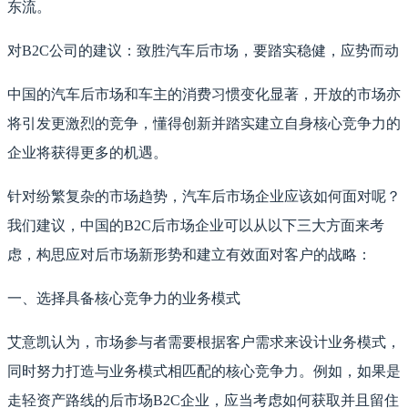
东流。
对B2C公司的建议：致胜汽车后市场，要踏实稳健，应势而动
中国的汽车后市场和车主的消费习惯变化显著，开放的市场亦
将引发更激烈的竞争，懂得创新并踏实建立自身核心竞争力的
企业将获得更多的机遇。
针对纷繁复杂的市场趋势，汽车后市场企业应该如何面对呢？
我们建议，中国的B2C后市场企业可以从以下三大方面来考
虑，构思应对后市场新形势和建立有效面对客户的战略：
一、选择具备核心竞争力的业务模式
艾意凯认为，市场参与者需要根据客户需求来设计业务模式，
同时努力打造与业务模式相匹配的核心竞争力。例如，如果是
走轻资产路线的后市场B2C企业，应当考虑如何获取并且留住