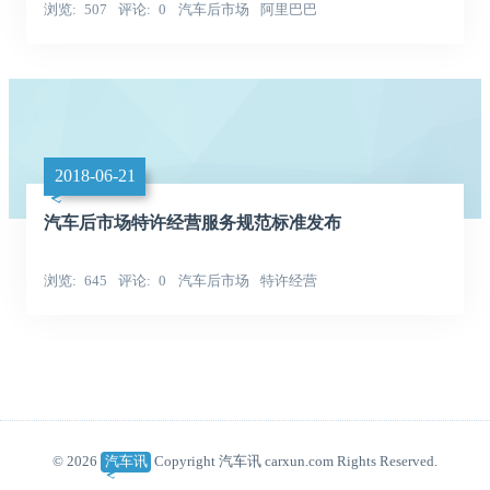
浏览
507
评论
0
汽车后市场
阿里巴巴
2018-06-21
汽车后市场特许经营服务规范标准发布
浏览
645
评论
0
汽车后市场
特许经营
© 2026
汽车讯
Copyright 汽车讯 carxun.com Rights Reserved.