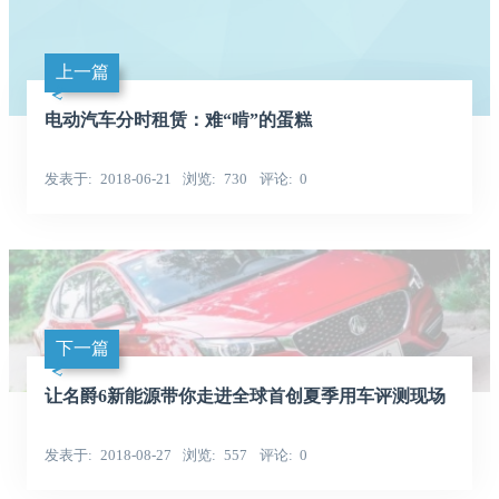
上一篇
电动汽车分时租赁：难“啃”的蛋糕
发表于
2018-06-21
浏览
730
评论
0
下一篇
让名爵6新能源带你走进全球首创夏季用车评测现场
发表于
2018-08-27
浏览
557
评论
0