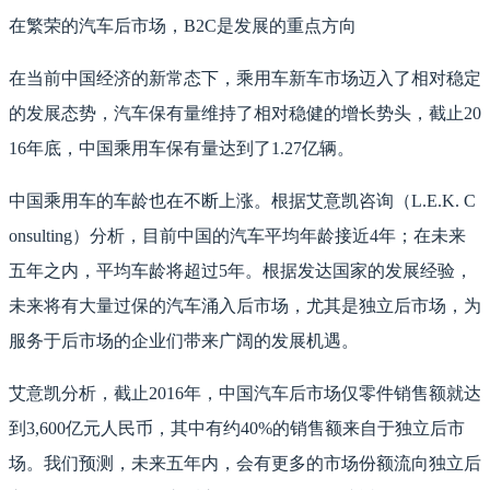
在繁荣的汽车后市场，B2C是发展的重点方向
在当前中国经济的新常态下，乘用车新车市场迈入了相对稳定
的发展态势，汽车保有量维持了相对稳健的增长势头，截止20
16年底，中国乘用车保有量达到了1.27亿辆。
中国乘用车的车龄也在不断上涨。根据艾意凯咨询（L.E.K. C
onsulting）分析，目前中国的汽车平均年龄接近4年；在未来
五年之内，平均车龄将超过5年。根据发达国家的发展经验，
未来将有大量过保的汽车涌入后市场，尤其是独立后市场，为
服务于后市场的企业们带来广阔的发展机遇。
艾意凯分析，截止2016年，中国汽车后市场仅零件销售额就达
到3,600亿元人民币，其中有约40%的销售额来自于独立后市
场。我们预测，未来五年内，会有更多的市场份额流向独立后