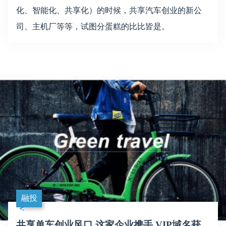
化、智能化、共享化）的时候，共享汽车创业的新公
司、主机厂等等，试图分蛋糕的比比皆是。
融投
共享单车创业风口 这家企业携手.VIP域名获