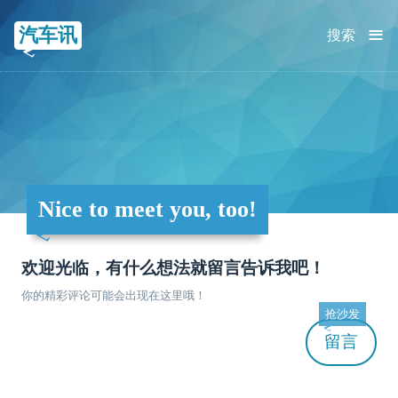
≡
汽车讯
搜索
Nice to meet you, too!
欢迎光临，有什么想法就留言告诉我吧！
你的精彩评论可能会出现在这里哦！
抢沙发
留言