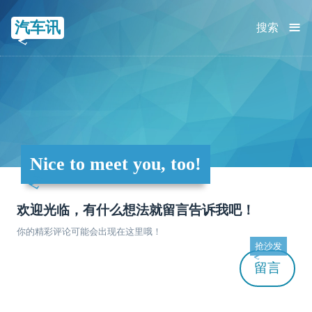
≡
汽车讯
搜索
Nice to meet you, too!
欢迎光临，有什么想法就留言告诉我吧！
你的精彩评论可能会出现在这里哦！
抢沙发
留言